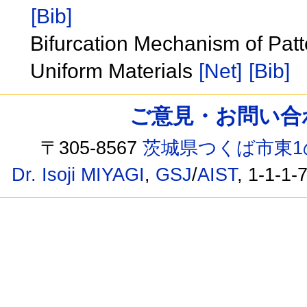
[Bib]
Bifurcation Mechanism of Pat
Uniform Materials
[Net]
[Bib]
ご意見・お問い合わせ /
〒305-8567
茨城県つくば市東1
Dr. Isoji MIYAGI
,
GSJ
/
AIST
, 1-1-1-