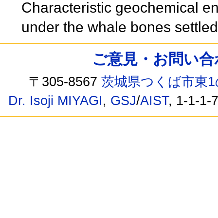
Characteristic geochemical en
under the whale bones settled
ご意見・お問い合わせ /
〒305-8567
茨城県つくば市東1
Dr. Isoji MIYAGI
,
GSJ
/
AIST
, 1-1-1-