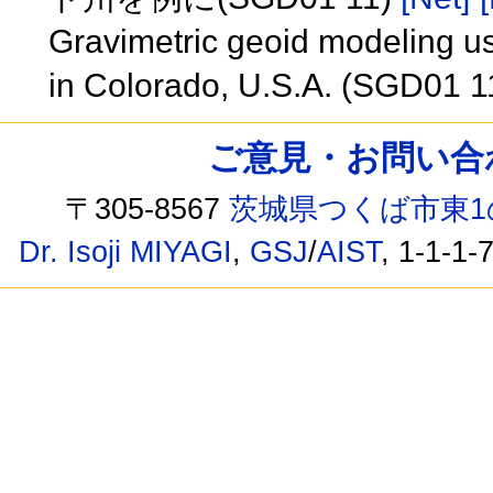
Gravimetric geoid modeling usi
in Colorado, U.S.A. (SGD01 1
ご意見・お問い合わせ /
〒305-8567
茨城県つくば市東1
Dr. Isoji MIYAGI
,
GSJ
/
AIST
, 1-1-1-