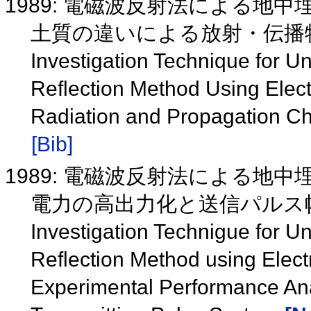
1989: 電磁波反射法による地
土質の違いによる放射・伝播
Investigation Technique for Un
Reflection Method Using Elec
Radiation and Propagation Cha
[Bib]
1989: 電磁波反射法による地
電力の高出力化と送信パルス
Investigation Technigue for Un
Reflection Method using Elec
Experimental Performance An