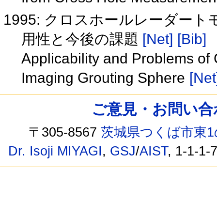
1995: クロスホールレーダ
用性と今後の課題
[Net]
[Bib]
Applicability and Problems o
Imaging Grouting Sphere
[Net
ご意見・お問い合わせ /
〒305-8567
茨城県つくば市東1
Dr. Isoji MIYAGI
,
GSJ
/
AIST
, 1-1-1-