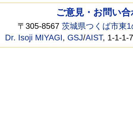
ご意見・お問い合わせ /
〒305-8567
茨城県つくば市東1
Dr. Isoji MIYAGI
,
GSJ
/
AIST
, 1-1-1-