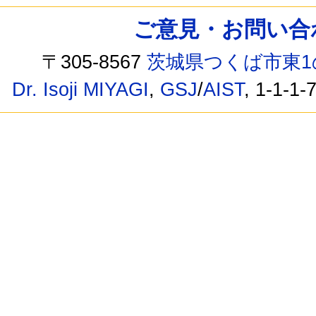
ご意見・お問い合わせ /
〒305-8567
茨城県つくば市東1
Dr. Isoji MIYAGI
,
GSJ
/
AIST
, 1-1-1-