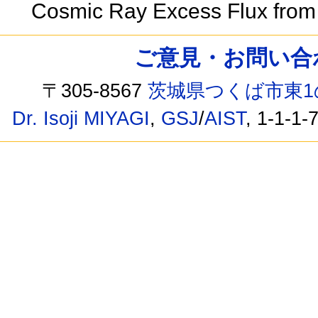
Cosmic Ray Excess Flux from
ご意見・お問い合わせ /
〒305-8567
茨城県つくば市東1
Dr. Isoji MIYAGI
,
GSJ
/
AIST
, 1-1-1-