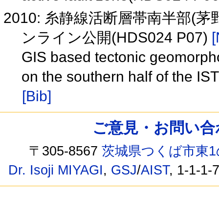
2010: 糸静線活断層帯南半部(
ンライン公開(HDS024 P07)
[
GIS based tectonic geomorphol
on the southern half of the I
[Bib]
ご意見・お問い合わせ /
〒305-8567
茨城県つくば市東1
Dr. Isoji MIYAGI
,
GSJ
/
AIST
, 1-1-1-