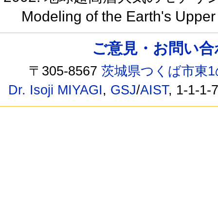
Modeling of the Earth's Uppe
ご意見・お問い合わせ /
〒305-8567
茨城県つくば市東1
Dr. Isoji MIYAGI
,
GSJ
/
AIST
, 1-1-1-