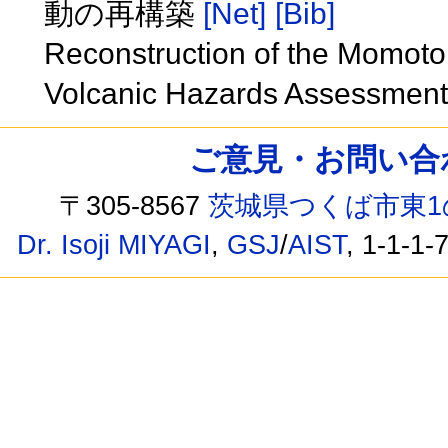
動の再構築
[Net]
[Bib]
Reconstruction of the Momotom
Volcanic Hazards Assessmen
ご意見・お問い合わせ /
〒305-8567
茨城県つくば市東1
Dr. Isoji MIYAGI
,
GSJ
/
AIST
, 1-1-1-