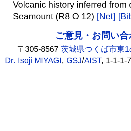
Volcanic history inferred from
Seamount (R8 O 12)
[Net]
[Bi
ご意見・お問い合わせ /
〒305-8567
茨城県つくば市東1
Dr. Isoji MIYAGI
,
GSJ
/
AIST
, 1-1-1-