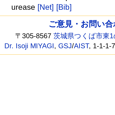
urease
[Net]
[Bib]
ご意見・お問い合わせ /
〒305-8567
茨城県つくば市東1
Dr. Isoji MIYAGI
,
GSJ
/
AIST
, 1-1-1-