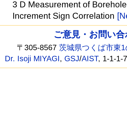
3 D Measurement of Borehole 
Increment Sign Correlation
[N
ご意見・お問い合わせ /
〒305-8567
茨城県つくば市東1
Dr. Isoji MIYAGI
,
GSJ
/
AIST
, 1-1-1-