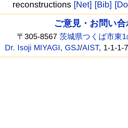
reconstructions
[Net]
[Bib]
[Do
ご意見・お問い合わせ /
〒305-8567
茨城県つくば市東1
Dr. Isoji MIYAGI
,
GSJ
/
AIST
, 1-1-1-