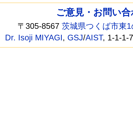
ご意見・お問い合わせ /
〒305-8567
茨城県つくば市東1
Dr. Isoji MIYAGI
,
GSJ
/
AIST
, 1-1-1-