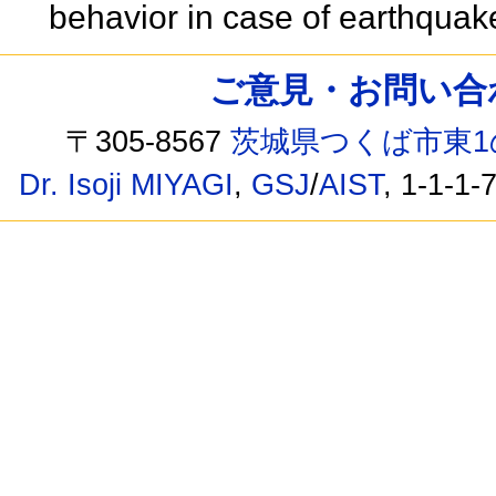
behavior in case of earthqua
ご意見・お問い合わせ /
〒305-8567
茨城県つくば市東1
Dr. Isoji MIYAGI
,
GSJ
/
AIST
, 1-1-1-