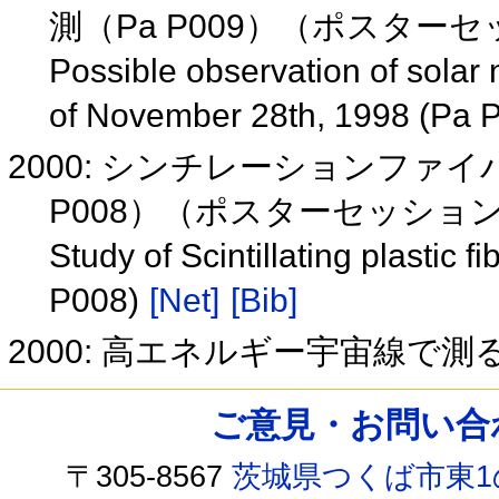
測（Pa P009）（ポスター
Possible observation of solar n
of November 28th, 1998 (Pa 
2000: シンチレーションファ
P008）（ポスターセッショ
Study of Scintillating plastic f
P008)
[Net]
[Bib]
2000: 高エネルギー宇宙線で
ご意見・お問い合わせ /
〒305-8567
茨城県つくば市東1