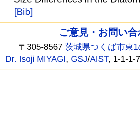
[Bib]
ご意見・お問い合わせ /
〒305-8567
茨城県つくば市東1
Dr. Isoji MIYAGI
,
GSJ
/
AIST
, 1-1-1-