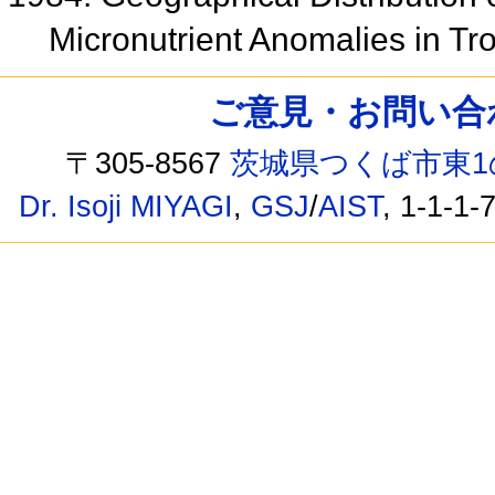
Micronutrient Anomalies in Tr
ご意見・お問い合わせ /
〒305-8567
茨城県つくば市東1
Dr. Isoji MIYAGI
,
GSJ
/
AIST
, 1-1-1-