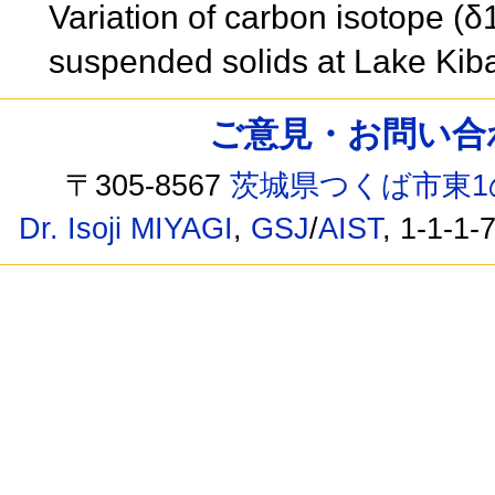
Variation of carbon isotope (
suspended solids at Lake Ki
ご意見・お問い合わせ /
〒305-8567
茨城県つくば市東1
Dr. Isoji MIYAGI
,
GSJ
/
AIST
, 1-1-1-