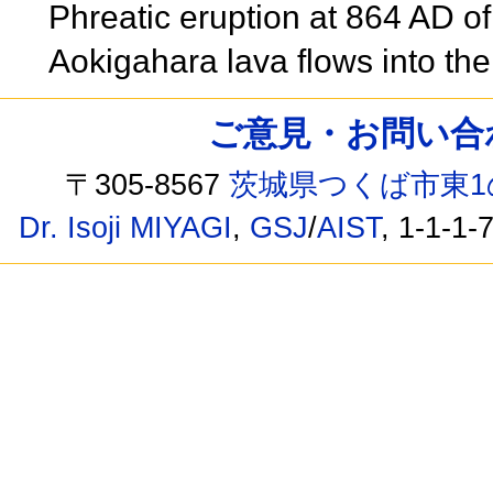
Phreatic eruption at 864 AD of
Aokigahara lava flows into th
ご意見・お問い合わせ /
〒305-8567
茨城県つくば市東1
Dr. Isoji MIYAGI
,
GSJ
/
AIST
, 1-1-1-