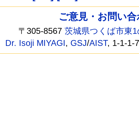
ご意見・お問い合わせ /
〒305-8567
茨城県つくば市東1
Dr. Isoji MIYAGI
,
GSJ
/
AIST
, 1-1-1-