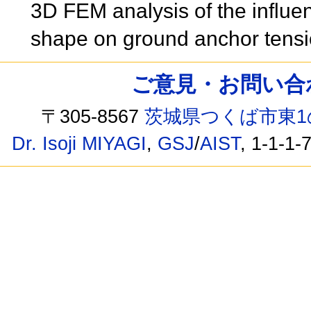
3D FEM analysis of the influen
shape on ground anchor tensio
ご意見・お問い合わせ /
〒305-8567
茨城県つくば市東1
Dr. Isoji MIYAGI
,
GSJ
/
AIST
, 1-1-1-