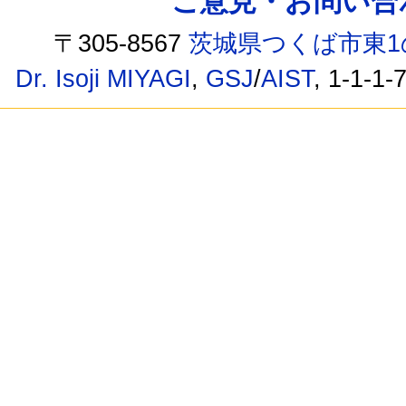
ご意見・お問い合わせ /
〒305-8567
茨城県つくば市東1
Dr. Isoji MIYAGI
,
GSJ
/
AIST
, 1-1-1-