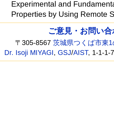
Experimental and Fundamenta
Properties by Using Remote 
ご意見・お問い合わせ /
〒305-8567
茨城県つくば市東1
Dr. Isoji MIYAGI
,
GSJ
/
AIST
, 1-1-1-