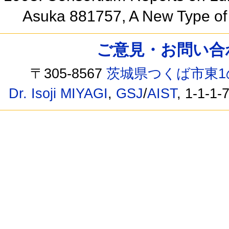
Asuka 881757, A New Type of
ご意見・お問い合わせ /
〒305-8567
茨城県つくば市東1
Dr. Isoji MIYAGI
,
GSJ
/
AIST
, 1-1-1-