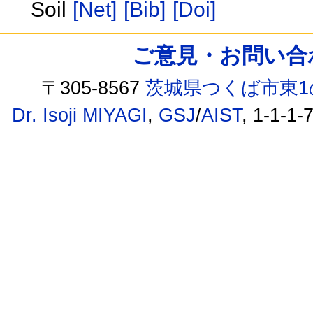
Soil
[Net]
[Bib]
[Doi]
ご意見・お問い合わせ /
〒305-8567
茨城県つくば市東1
Dr. Isoji MIYAGI
,
GSJ
/
AIST
, 1-1-1-