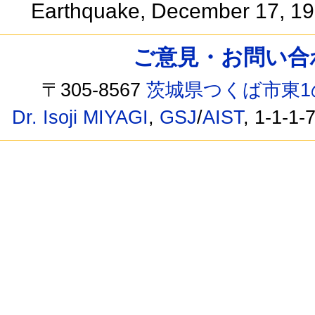
Earthquake, December 17, 1
ご意見・お問い合わせ /
〒305-8567
茨城県つくば市東1
Dr. Isoji MIYAGI
,
GSJ
/
AIST
, 1-1-1-