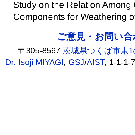
Study on the Relation Among
Components for Weathering o
ご意見・お問い合わせ /
〒305-8567
茨城県つくば市東1
Dr. Isoji MIYAGI
,
GSJ
/
AIST
, 1-1-1-