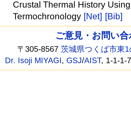
Crustal Thermal History Using
Termochronology
[Net]
[Bib]
ご意見・お問い合わせ /
〒305-8567
茨城県つくば市東1
Dr. Isoji MIYAGI
,
GSJ
/
AIST
, 1-1-1-