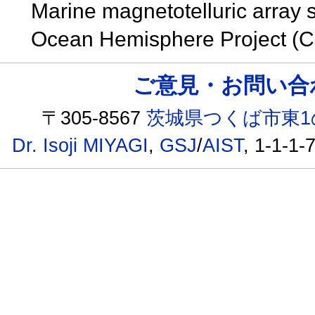
Marine magnetotelluric array 
Ocean Hemisphere Project (
ご意見・お問い合わせ /
〒305-8567
茨城県つくば市東1
Dr. Isoji MIYAGI
,
GSJ
/
AIST
, 1-1-1-