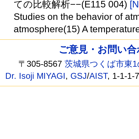
ての比較解析−−(E115 004)
[N
Studies on the behavior of atm
atmosphere(15) A temperatur
ご意見・お問い合わせ /
〒305-8567
茨城県つくば市東1
Dr. Isoji MIYAGI
,
GSJ
/
AIST
, 1-1-1-