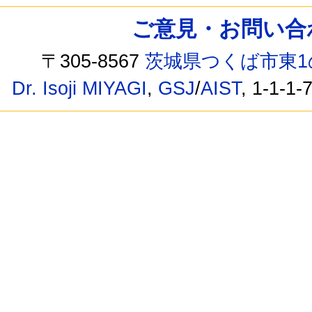
ご意見・お問い合わせ /
〒305-8567
茨城県つくば市東1
Dr. Isoji MIYAGI
,
GSJ
/
AIST
, 1-1-1-