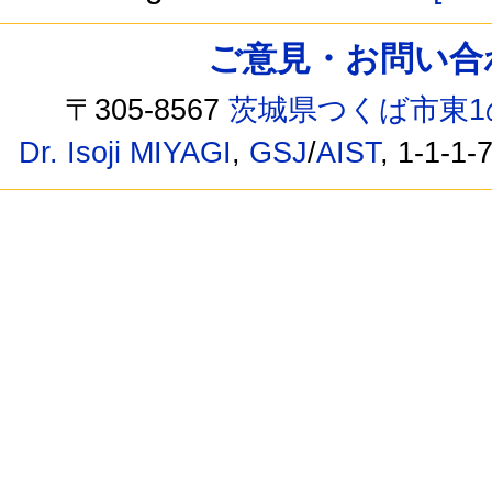
ご意見・お問い合わせ /
〒305-8567
茨城県つくば市東1
Dr. Isoji MIYAGI
,
GSJ
/
AIST
, 1-1-1-