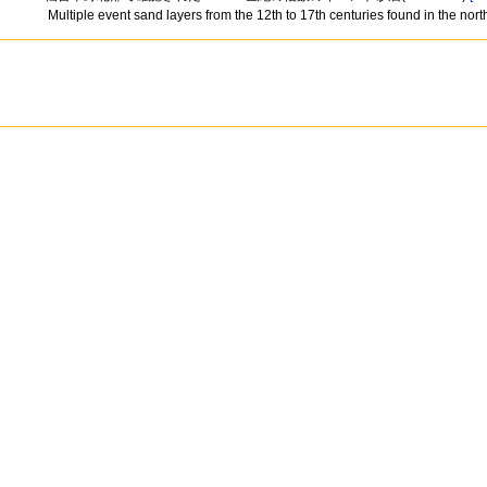
Multiple event sand layers from the 12th to 17th centuries found in the no