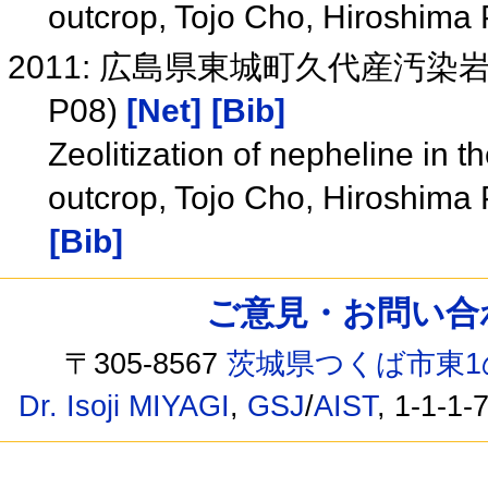
outcrop, Tojo Cho, Hiroshima
2011: 広島県東城町久代産汚染
P08)
[Net]
[Bib]
Zeolitization of nepheline in 
outcrop, Tojo Cho, Hiroshim
[Bib]
ご意見・お問い合わせ /
〒305-8567
茨城県つくば市東1
Dr. Isoji MIYAGI
,
GSJ
/
AIST
, 1-1-1-