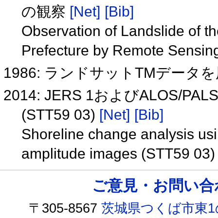
の観察
[Net]
[Bib]
Observation of Landslide of
Prefecture by Remote Sensin
1986: ランドサットTMデー
2014: JERS 1およびALOS
(STT59 03)
[Net]
[Bib]
Shoreline change analysis 
amplitude images (STT59 03
ご意見・お問い合わせ /
〒305-8567
茨城県つくば市東1