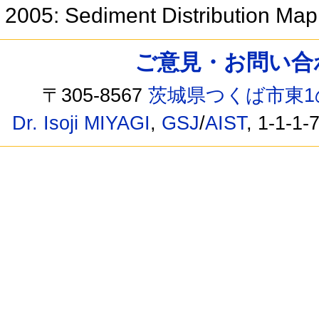
2005: Sediment Distribution Map
ご意見・お問い合わせ /
〒305-8567
茨城県つくば市東1
Dr. Isoji MIYAGI
,
GSJ
/
AIST
, 1-1-1-