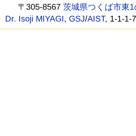
〒305-8567
茨城県つくば市東1
Dr. Isoji MIYAGI
,
GSJ
/
AIST
, 1-1-1-