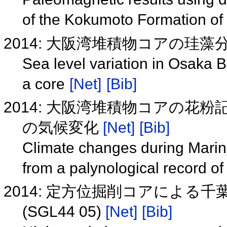
of the Kokumoto Formation of
2014: 大阪湾堆積物コアの珪藻
Sea level variation in Osaka B
a core
[Net]
[Bib]
2014: 大阪湾堆積物コアの花
の気候変化
[Net]
[Bib]
Climate changes during Marin
from a palynological record o
2014: 定方位掘削コアによる
(SGL44 05)
[Net]
[Bib]