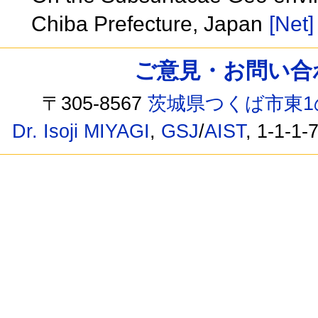
Chiba Prefecture, Japan
[Net]
ご意見・お問い合わせ /
〒305-8567
茨城県つくば市東1
Dr. Isoji MIYAGI
,
GSJ
/
AIST
, 1-1-1-