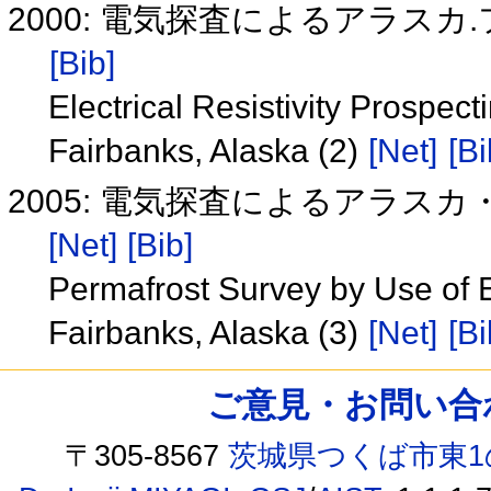
2000: 電気探査によるアラスカ
[Bib]
Electrical Resistivity Prospect
Fairbanks, Alaska (2)
[Net]
[Bi
2005: 電気探査によるアラス
[Net]
[Bib]
Permafrost Survey by Use of El
Fairbanks, Alaska (3)
[Net]
[Bi
ご意見・お問い合わせ /
〒305-8567
茨城県つくば市東1