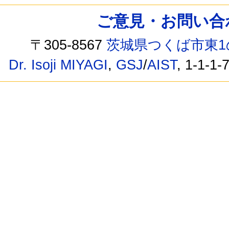
ご意見・お問い合わせ /
〒305-8567
茨城県つくば市東1
Dr. Isoji MIYAGI
,
GSJ
/
AIST
, 1-1-1-