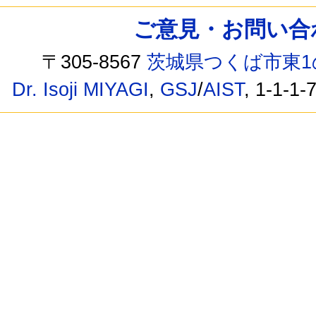
ご意見・お問い合わせ /
〒305-8567
茨城県つくば市東1
Dr. Isoji MIYAGI
,
GSJ
/
AIST
, 1-1-1-