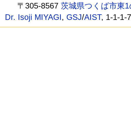
〒305-8567
茨城県つくば市東1
Dr. Isoji MIYAGI
,
GSJ
/
AIST
, 1-1-1-