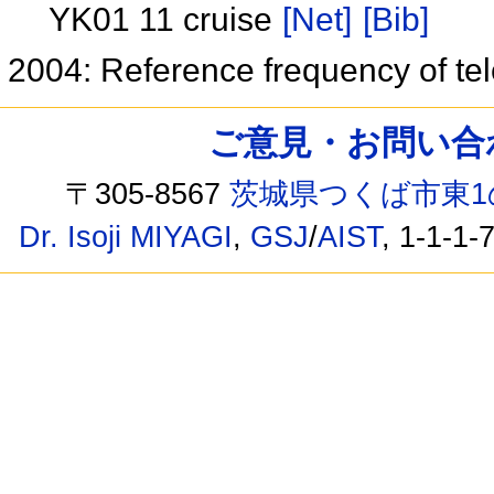
YK01 11 cruise
[Net]
[Bib]
2004: Reference frequency of t
ご意見・お問い合わせ /
〒305-8567
茨城県つくば市東1
Dr. Isoji MIYAGI
,
GSJ
/
AIST
, 1-1-1-