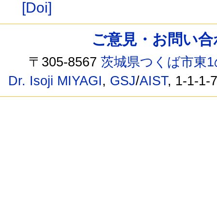
[Doi]
ご意見・お問い合わせ /
〒305-8567
茨城県つくば市東1
Dr. Isoji MIYAGI
,
GSJ
/
AIST
, 1-1-1-