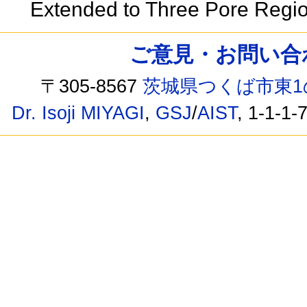
Extended to Three Pore Regi
ご意見・お問い合わせ /
〒305-8567
茨城県つくば市東1
Dr. Isoji MIYAGI
,
GSJ
/
AIST
, 1-1-1-