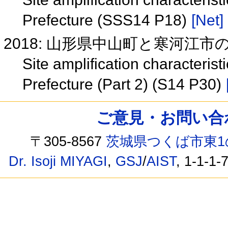
Prefecture (SSS14 P18)
[Net]
2018: 山形県中山町と寒河江市の震
Site amplification character
Prefecture (Part 2) (S14 P30)
ご意見・お問い合わせ /
〒305-8567
茨城県つくば市東1
Dr. Isoji MIYAGI
,
GSJ
/
AIST
, 1-1-1-