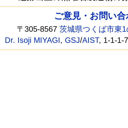
ご意見・お問い合わせ /
〒305-8567
茨城県つくば市東1
Dr. Isoji MIYAGI
,
GSJ
/
AIST
, 1-1-1-