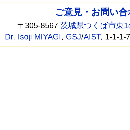
ご意見・お問い合わせ /
〒305-8567
茨城県つくば市東1
Dr. Isoji MIYAGI
,
GSJ
/
AIST
, 1-1-1-